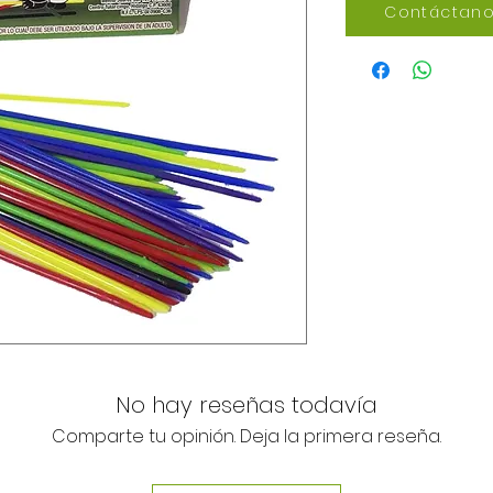
Contáctano
No hay reseñas todavía
Comparte tu opinión. Deja la primera reseña.