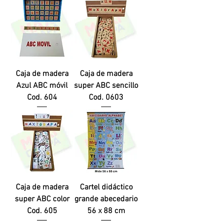
Caja de madera
Caja de madera
Azul ABC móvil
super ABC sencillo
Cod. 604
Cod. 0603
Caja de madera
Cartel didáctico
super ABC color
grande abecedario
Cod. 605
56 x 88 cm