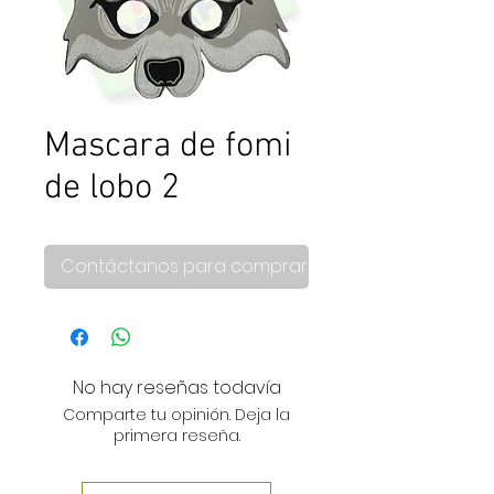
Mascara de fomi
de lobo 2
Contáctanos para comprar
No hay reseñas todavía
Comparte tu opinión. Deja la
primera reseña.