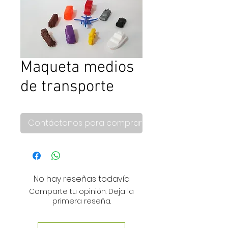
Maqueta medios
de transporte
Contáctanos para comprar
No hay reseñas todavía
Comparte tu opinión. Deja la
primera reseña.