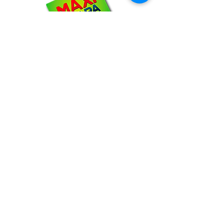
NOSOTROS