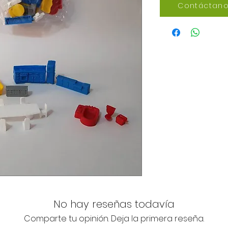
Contáctano
No hay reseñas todavía
Comparte tu opinión. Deja la primera reseña.