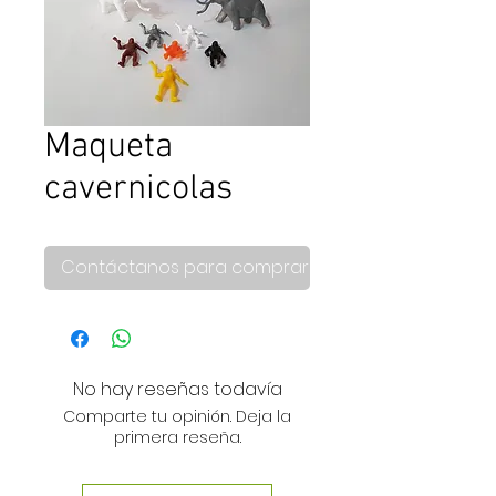
Maqueta
cavernicolas
Contáctanos para comprar
No hay reseñas todavía
Comparte tu opinión. Deja la
primera reseña.