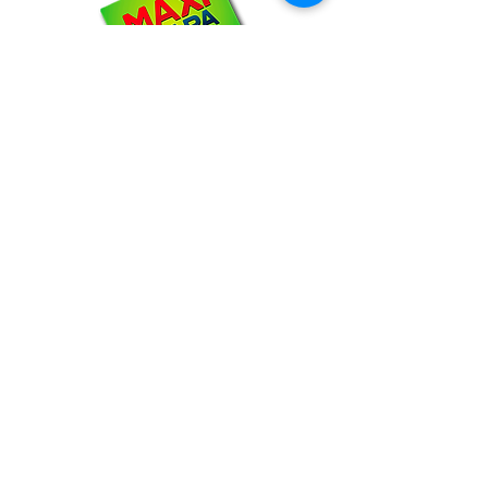
NOSOTROS