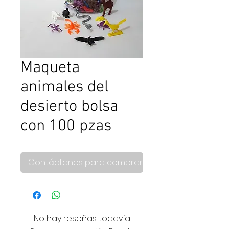
Maqueta
animales del
desierto bolsa
con 100 pzas
Contáctanos para comprar
No hay reseñas todavía