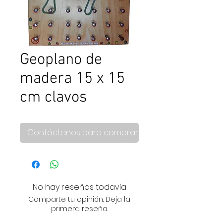
Geoplano de
madera 15 x 15
cm clavos
Contáctanos para comprar
No hay reseñas todavía
Comparte tu opinión. Deja la
primera reseña.