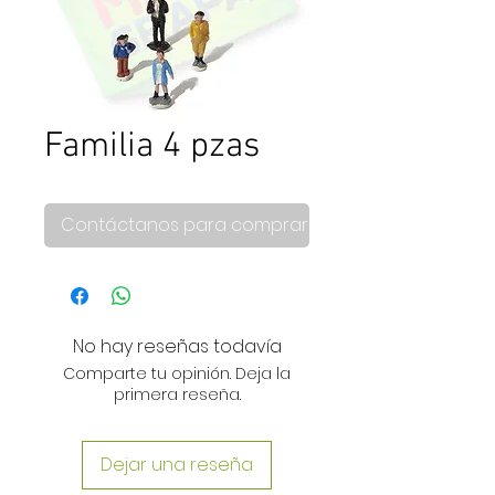
Familia 4 pzas
Contáctanos para comprar
No hay reseñas todavía
Comparte tu opinión. Deja la
primera reseña.
Dejar una reseña