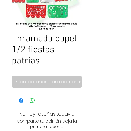
Enramada papel
1/2 fiestas
patrias
Contáctanos para comprar
No hay reseñas todavía
Comparte tu opinión. Deja la
primera reseña.