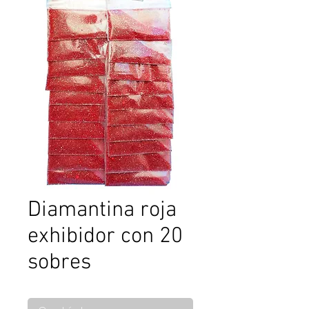
Diamantina roja
exhibidor con 20
sobres