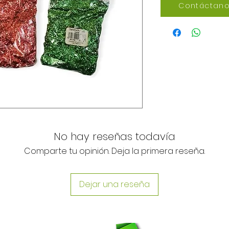
Contáctano
No hay reseñas todavía
Comparte tu opinión. Deja la primera reseña.
Dejar una reseña