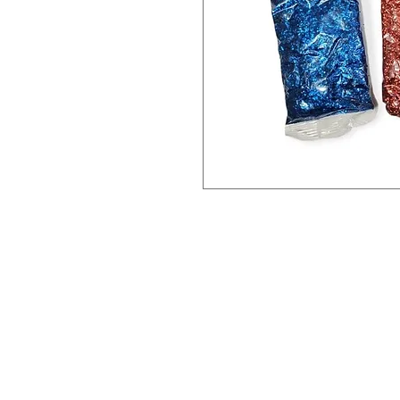
CONTACTANOS