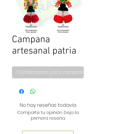
Campana
artesanal patria
Contáctanos para comprar
No hay reseñas todavía
Comparte tu opinión. Deja la
primera reseña.