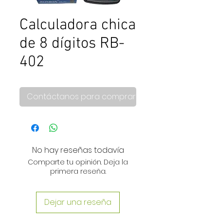
Calculadora chica
de 8 dígitos RB-
402
Contáctanos para comprar
No hay reseñas todavía
Comparte tu opinión. Deja la
primera reseña.
Dejar una reseña