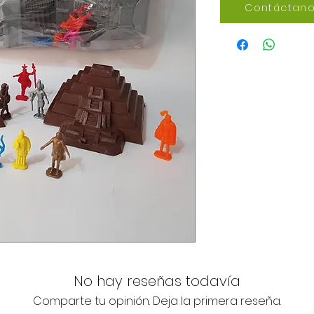
Contáctano
No hay reseñas todavía
Comparte tu opinión. Deja la primera reseña.