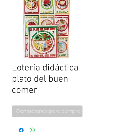
Lotería didáctica
plato del buen
comer
Contáctanos para comprar