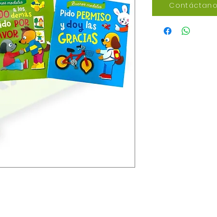
Contáctano