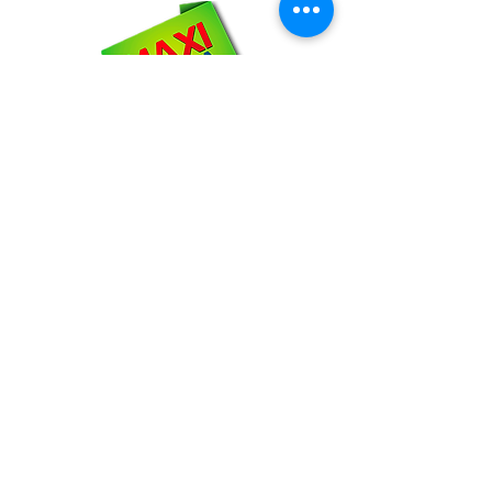
NOSOTROS