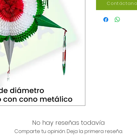
Contáctano
No hay reseñas todavía
Comparte tu opinión. Deja la primera reseña.