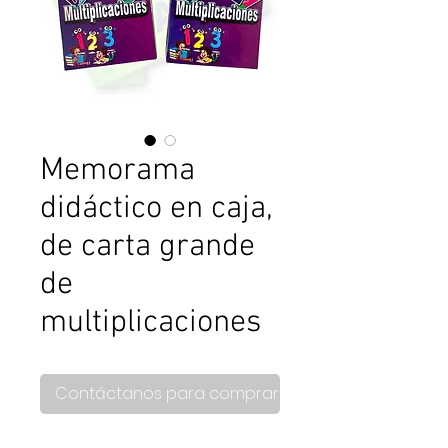
Memorama
didáctico en caja,
de carta grande
de
multiplicaciones
Contáctanos para comprar