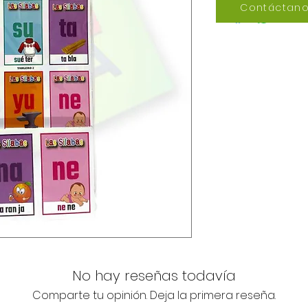
Contáctano
No hay reseñas todavía
Comparte tu opinión. Deja la primera reseña.