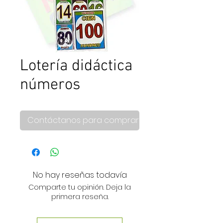
Lotería didáctica
números
Contáctanos para comprar
No hay reseñas todavía
Comparte tu opinión. Deja la
primera reseña.