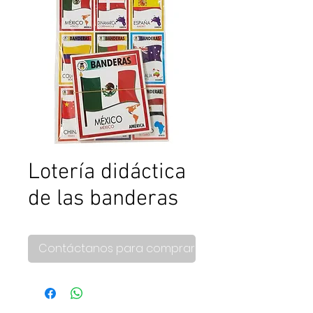
Lotería didáctica
de las banderas
Contáctanos para comprar