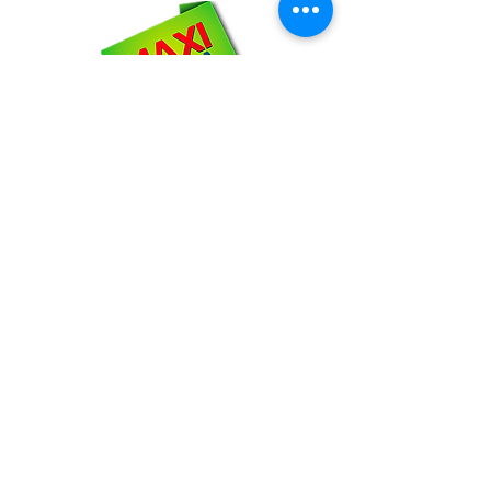
NOSOTROS