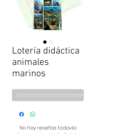
Lotería didáctica
animales
marinos
Contáctanos para comprar
No hay reseñas todavía