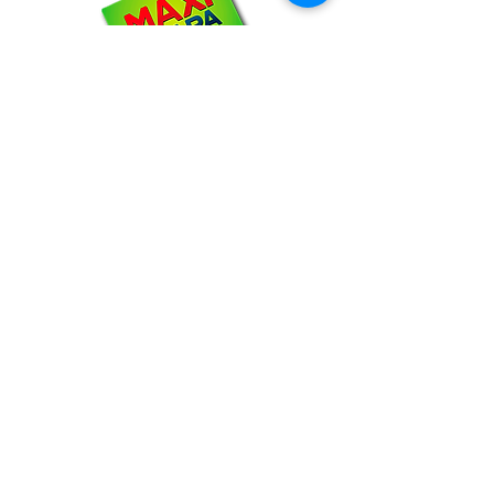
NOSOTROS