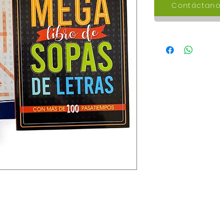
Contáctano
Contáctanos 