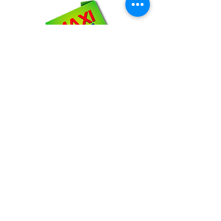
NOSOTROS