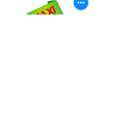
NOSOTROS