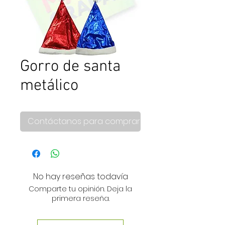
Gorro de santa
metálico
Contáctanos para comprar
No hay reseñas todavía
Comparte tu opinión. Deja la
primera reseña.