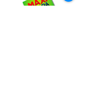
NOSOTROS