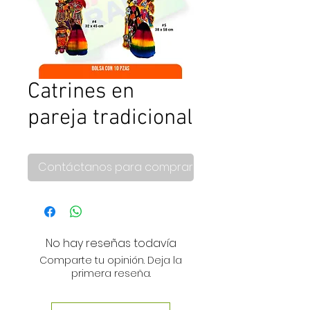
Catrines en
pareja tradicional
Contáctanos para comprar
No hay reseñas todavía
Comparte tu opinión. Deja la
primera reseña.