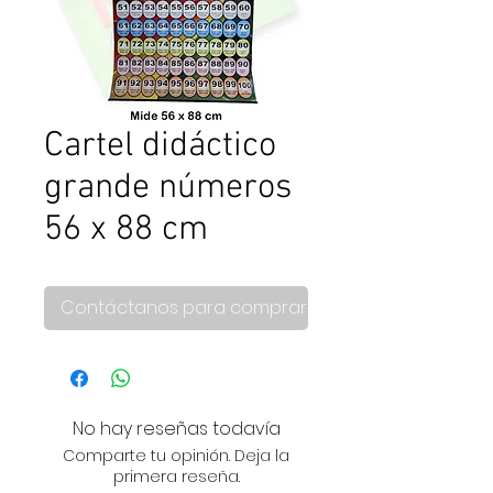
Cartel didáctico
grande números
56 x 88 cm
Contáctanos para comprar
No hay reseñas todavía
Comparte tu opinión. Deja la
primera reseña.