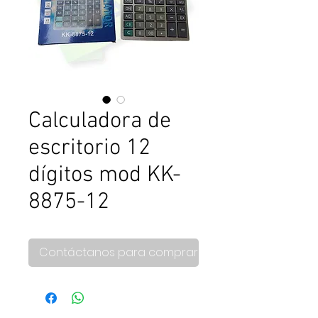
Calculadora de
escritorio 12
dígitos mod KK-
8875-12
Contáctanos para comprar