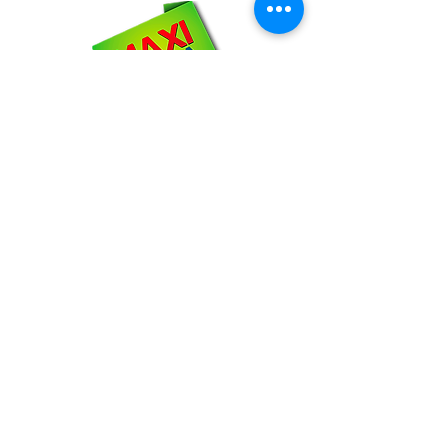
NOSOTROS