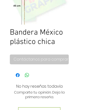
Bandera México
plástico chica
Contáctanos para comprar
No hay reseñas todavía
Comparte tu opinión. Deja la
primera reseña.