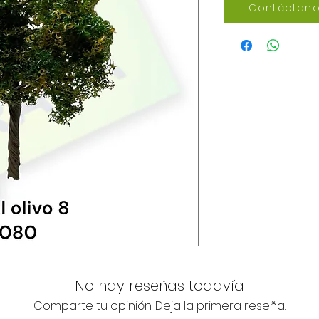
Contáctano
No hay reseñas todavía
Comparte tu opinión. Deja la primera reseña.