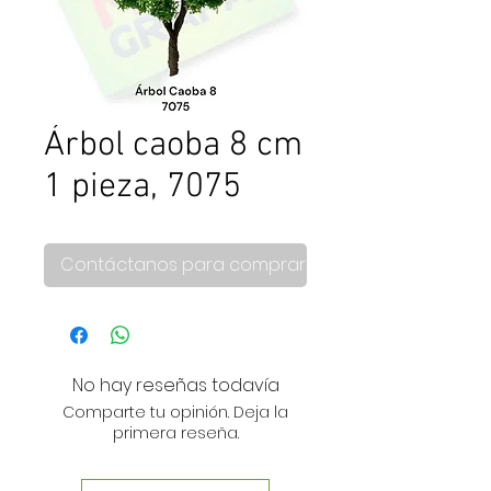
Árbol caoba 8 cm
1 pieza, 7075
Contáctanos para comprar
No hay reseñas todavía
Comparte tu opinión. Deja la
primera reseña.