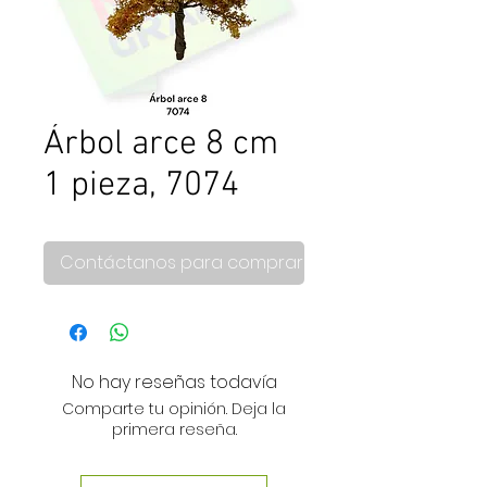
Árbol arce 8 cm
1 pieza, 7074
Contáctanos para comprar
No hay reseñas todavía
Comparte tu opinión. Deja la
primera reseña.